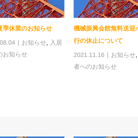
夏季休業のお知らせ
機械振興会館無料送迎
行の休止について
08.04
お知らせ
,
入居
のお知らせ
2021.11.16
お知らせ
者へのお知らせ