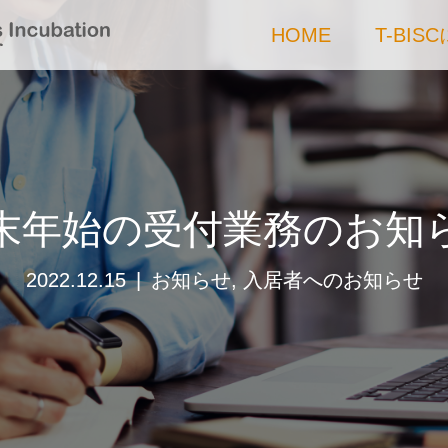
HOME
T-BIS
末年始の受付業務のお知
2022.12.15
お知らせ
,
入居者へのお知らせ