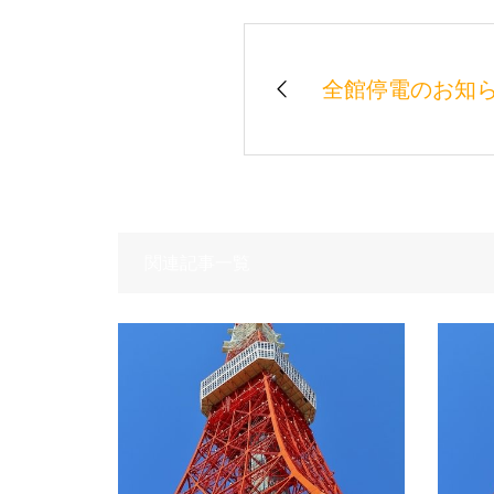
全館停電のお知
関連記事一覧