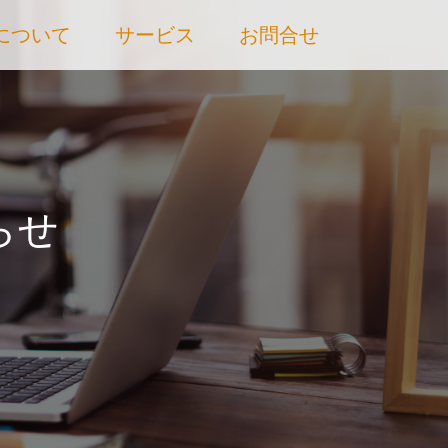
Cについて
サービス
お問合せ
らせ