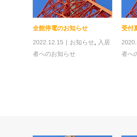
全館停電のお知らせ
受付
2022.12.15
お知らせ
,
入居
2020.
者へのお知らせ
者へ