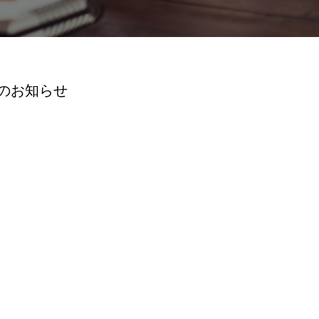
のお知らせ