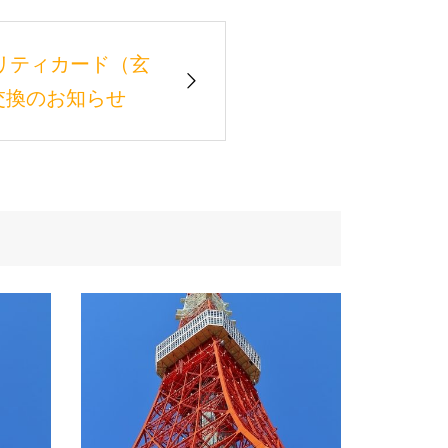
ュリティカード（玄
交換のお知らせ