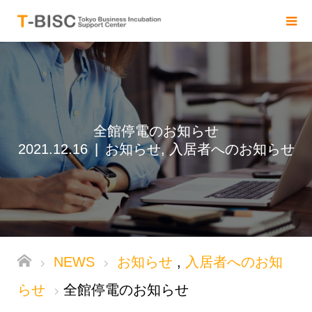
全館停電のお知らせ
2021.12.16
お知らせ
,
入居者へのお知らせ
NEWS
お知らせ
,
入居者へのお知
らせ
全館停電のお知らせ