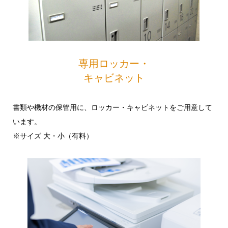
専用ロッカー・
キャビネット
書類や機材の保管用に、ロッカー・キャビネットをご用意して
います。
※サイズ 大・小（有料）