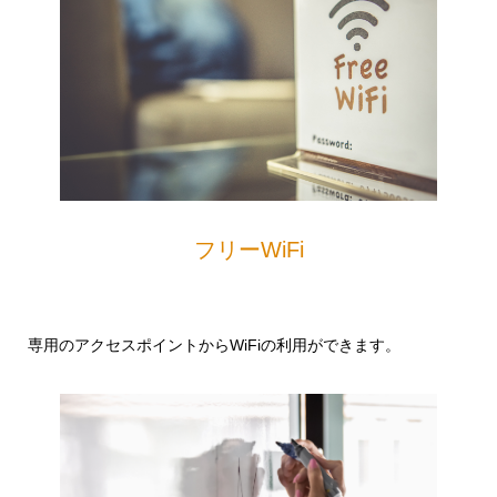
フリーWiFi
専用のアクセスポイントからWiFiの利用ができます。