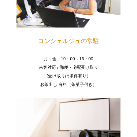
コンシェルジュの常駐
月～金 10：00～16：00
来客対応 / 郵便・宅配受け取り
(受け取りは条件有り）
お茶出し 有料（茶菓子付き）