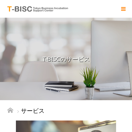
T-BISCのサービス
サービス