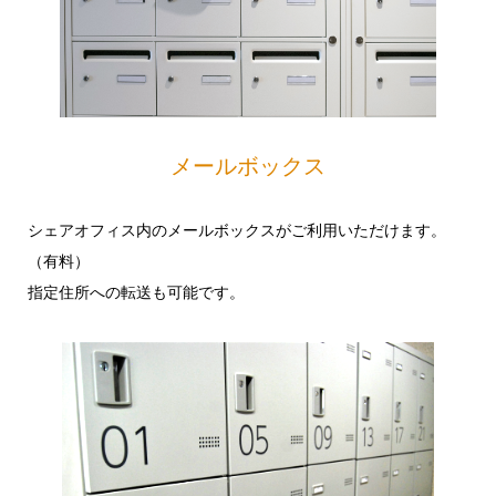
メールボックス
シェアオフィス内のメールボックスがご利用いただけます。
（有料）
指定住所への転送も可能です。