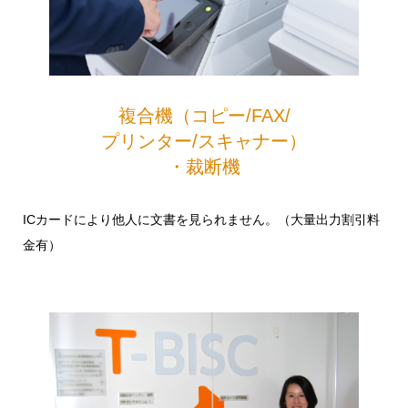
複合機（コピー/FAX/
プリンター/スキャナー）
・裁断機
ICカードにより他人に文書を見られません。（大量出力割引料
金有）