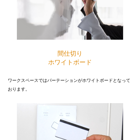
間仕切り
ホワイトボード
ワークスペースではパーテーションがホワイトボードとなって
おります。