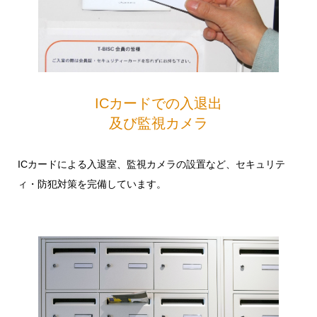
ICカードでの入退出
及び監視カメラ
ICカードによる入退室、監視カメラの設置など、セキュリテ
ィ・防犯対策を完備しています。