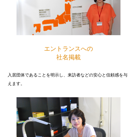
エントランスへの
社名掲載
入居団体であることを明示し、来訪者などの安心と信頼感を与
えます。