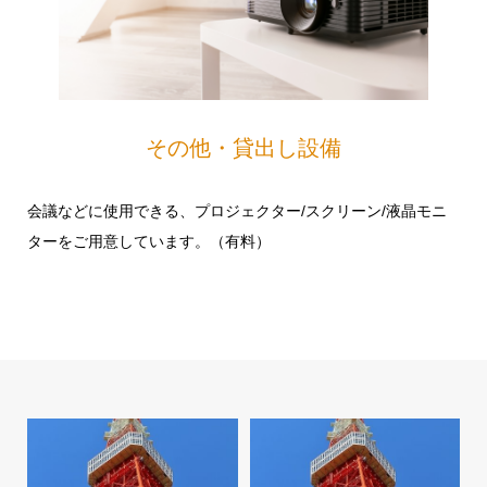
その他・貸出し設備
会議などに使用できる、プロジェクター/スクリーン/液晶モニ
ターをご用意しています。（有料）