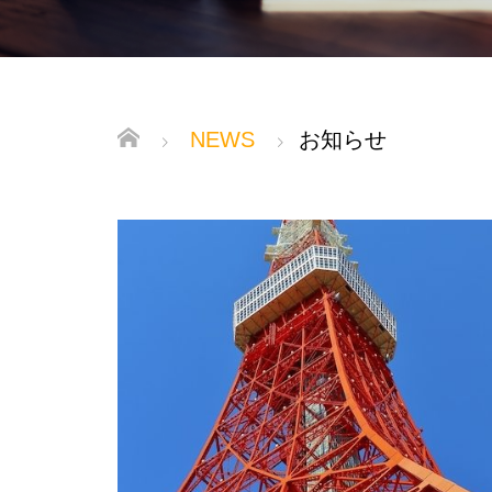
NEWS
お知らせ