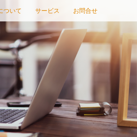
Cについて
サービス
お問合せ