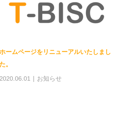
ホームページをリニューアルいたしまし
た。
2020.06.01
お知らせ