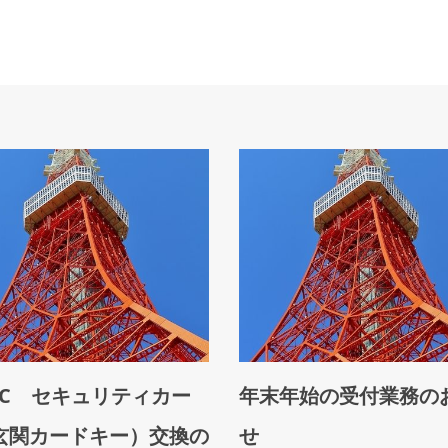
ISC セキュリティカー
年末年始の受付業務の
玄関カードキー）交換の
せ