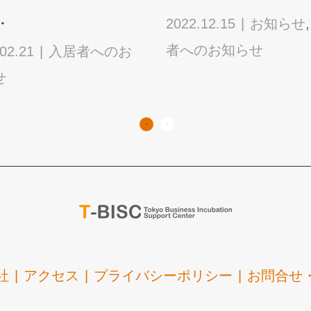
.
2022.12.15
お知らせ
者へのお知らせ
02.21
入居者へのお
せ
社
アクセス
プライバシーポリシー
お問合せ