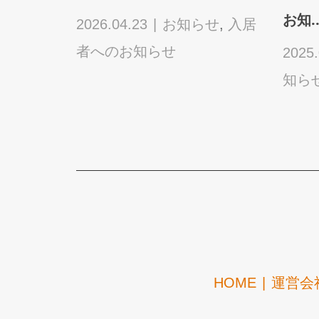
お知..
せ
,
入居
2026.04.23
お知らせ
,
入居
者へのお知らせ
2025.
知ら
HOME
運営会